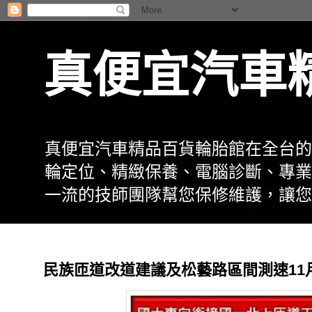
真便宜汽車
真便宜汽車精品百貨輪胎館在全台的
輪定位、精緻保養、電腦診斷、專業
一流的技師團隊幫您保修維護，讓您
民族匝道改道建議及松藝路區間測速11