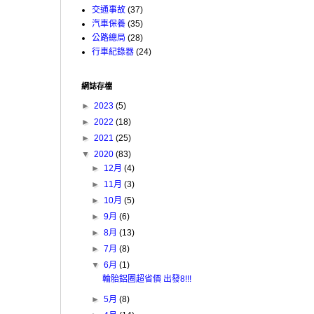
交通事故
(37)
汽車保養
(35)
公路總局
(28)
行車紀錄器
(24)
網誌存檔
►
2023
(5)
►
2022
(18)
►
2021
(25)
▼
2020
(83)
►
12月
(4)
►
11月
(3)
►
10月
(5)
►
9月
(6)
►
8月
(13)
►
7月
(8)
▼
6月
(1)
輪胎鋁圈超省價 出發8!!!
►
5月
(8)