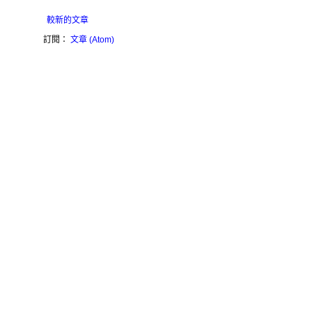
較新的文章
訂閱：
文章 (Atom)