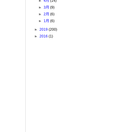
►
4月
(14)
►
3月
(9)
►
2月
(6)
►
1月
(6)
►
2019
(200)
►
2016
(1)