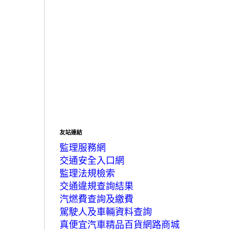
友站連結
監理服務網
交通安全入口網
監理法規檢索
交通違規查詢結果
汽燃費查詢及繳費
駕駛人及車輛資料查詢
真便宜汽車精品百貨網路商城