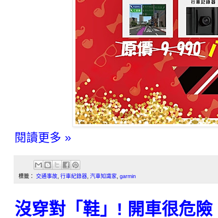
閱讀更多 »
標籤：
交通事故
,
行車紀錄器
,
汽車知識家
,
garmin
沒穿對「鞋」! 開車很危險