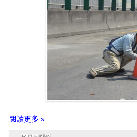
閱讀更多 »