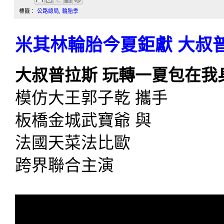
標籤：
公路總局
,
輪胎季
米其林輪胎今夏鉅獻 大叔普
大叔普拉斯
玩轉一夏包在我
模仿大王郭子乾 攜手
板橋金城武寶爺 與
法國天菜法比歐
跨界聯合主演