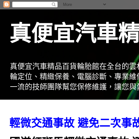
真便宜汽車
真便宜汽車精品百貨輪胎館在全台的雲
輪定位、精緻保養、電腦診斷、專業維
一流的技師團隊幫您保修維護，讓您與
輕微交通事故 避免二次事