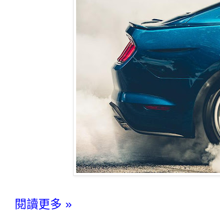
閱讀更多 »