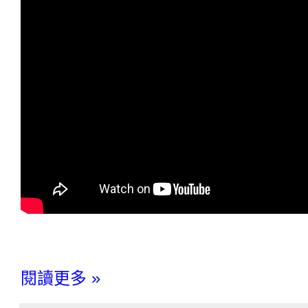
閱讀更多 »