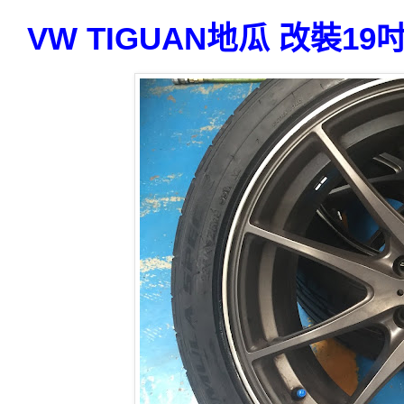
VW TIGUAN地瓜 改裝19