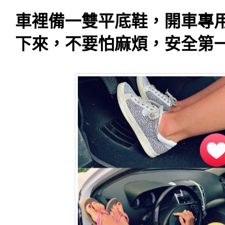
車裡備一雙平底鞋，開車專
下來，不要怕麻煩，安全第