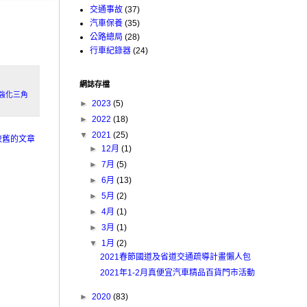
交通事故
(37)
汽車保養
(35)
公路總局
(28)
行車紀錄器
(24)
網誌存檔
I強化三角
►
2023
(5)
►
2022
(18)
▼
2021
(25)
較舊的文章
►
12月
(1)
►
7月
(5)
►
6月
(13)
►
5月
(2)
►
4月
(1)
►
3月
(1)
▼
1月
(2)
2021春節國道及省道交通疏導計畫懶人包
2021年1-2月真便宜汽車精品百貨門市活動
►
2020
(83)