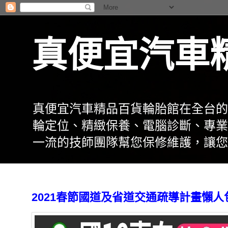
真便宜汽車
真便宜汽車精品百貨輪胎館在全台的
輪定位、精緻保養、電腦診斷、專業
一流的技師團隊幫您保修維護，讓您
2021春節國道及省道交通疏導計畫懶人