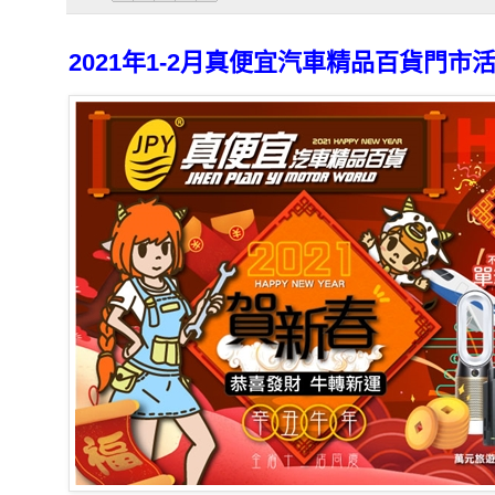
2021年1-2月真便宜汽車精品百貨門市