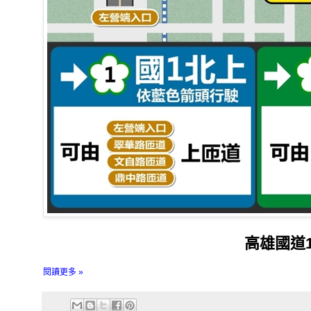
高雄國道
閱讀更多 »