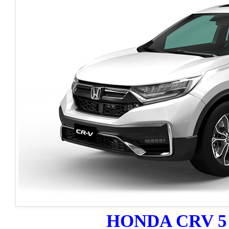
HONDA CRV