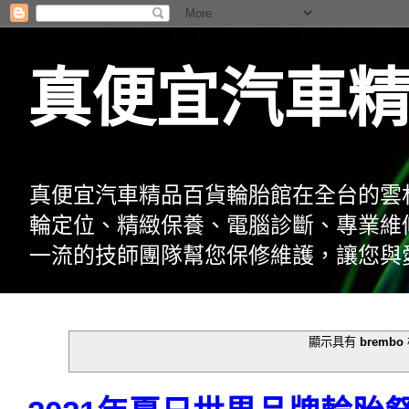
真便宜汽車
真便宜汽車精品百貨輪胎館在全台的雲
輪定位、精緻保養、電腦診斷、專業維
一流的技師團隊幫您保修維護，讓您與
顯示具有
brembo