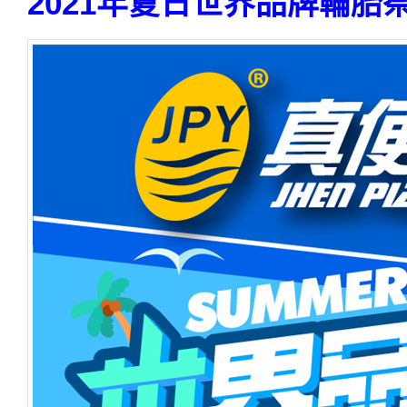
2021年夏日世界品牌輪胎