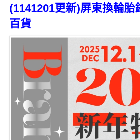
(1141201更新)屏東換
百貨