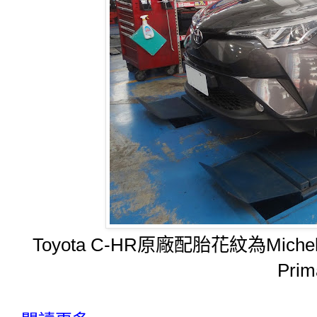
Toyota C-HR原廠配胎花紋為Mich
Pri