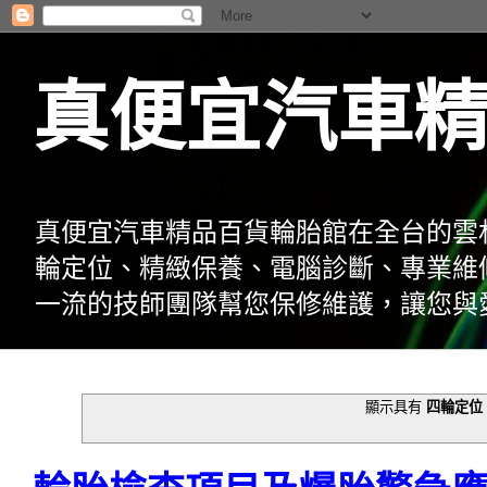
真便宜汽車
真便宜汽車精品百貨輪胎館在全台的雲
輪定位、精緻保養、電腦診斷、專業維
一流的技師團隊幫您保修維護，讓您與
顯示具有
四輪定位