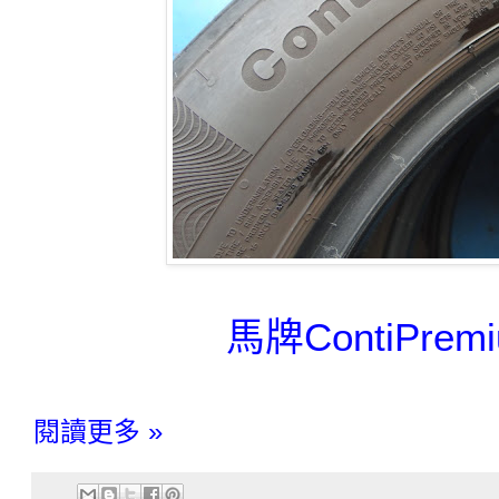
馬牌ContiPrem
閱讀更多 »