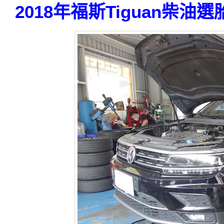
2018年福斯Tiguan柴油