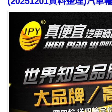
(20251201資料整理)