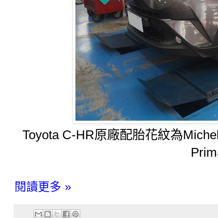
Toyota C-HR原廠配胎花紋為Mich
Pri
閱讀更多 »