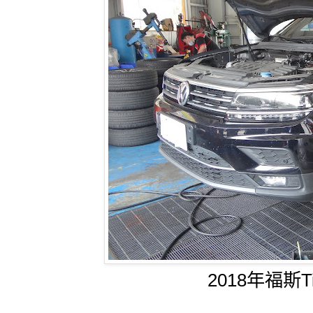
2018年福斯T