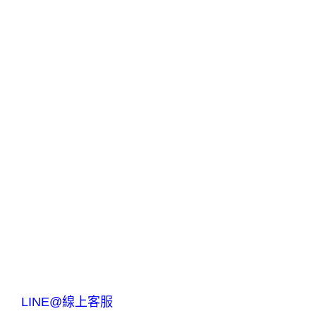
LINE@線上客服