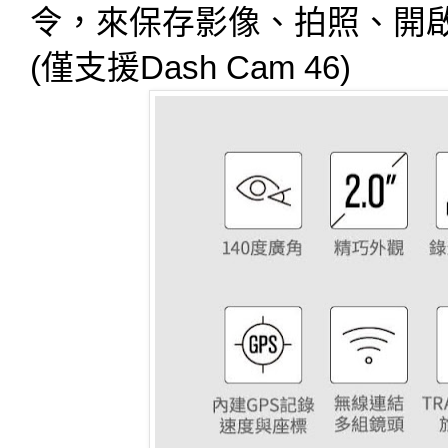
令，來保存影像、拍照、開啟或關
(僅支援Dash Cam 46)