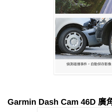
Garmin Dash Cam 4