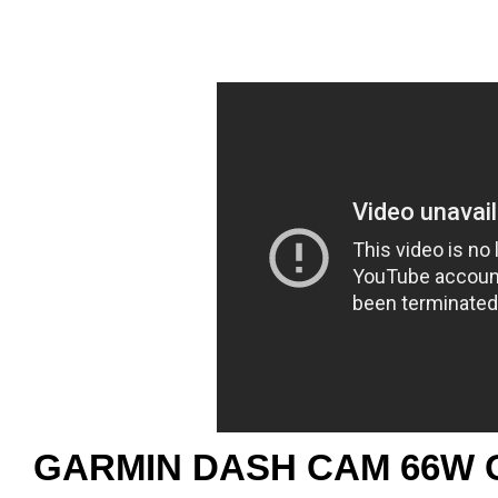
GARMIN DASH CAM 66