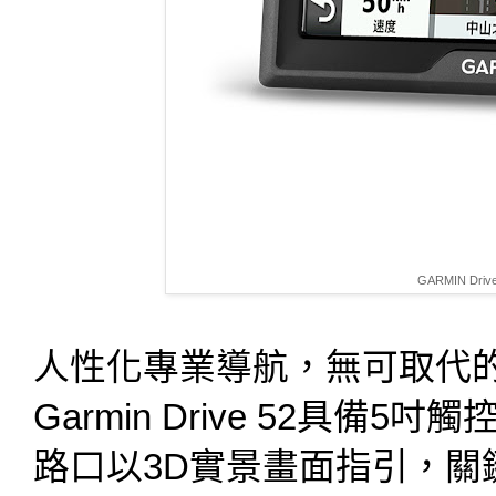
GARMIN Dr
人性化專業導航，無可取代
Garmin Drive 52具
路口以3D實景畫面指引，關