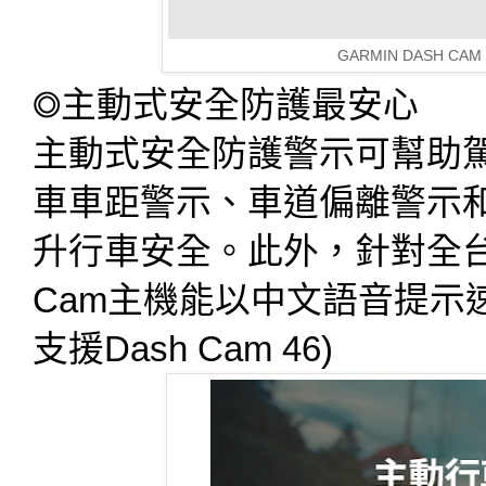
GARMIN DASH CA
◎主動式安全防護最安心
主動式安全防護警示可幫助
車車距警示、車道偏離警示和G
升行車安全。此外，針對全台
Cam主機能以中文語音提示
支援Dash Cam 46)