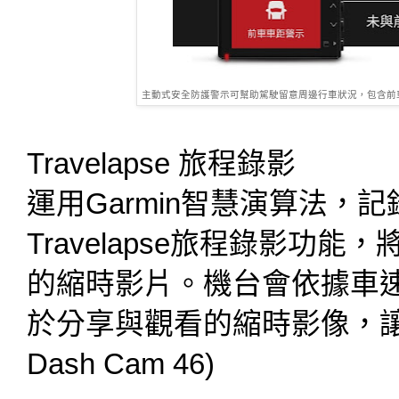
主動式安全防護警示可幫助駕駛留意周邊行車狀況，包含前車車
Travelapse 旅程錄影
運用Garmin智慧演算法，
Travelapse旅程錄影功
的縮時影片。機台會依據車
於分享與觀看的縮時影像，
Dash Cam 46)