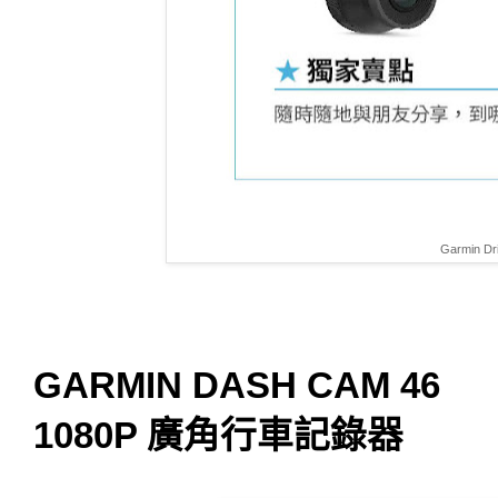
Garmin 
GARMIN DASH CAM 46
1080P 廣角行車記錄器