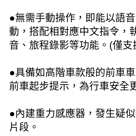
●
無需手動操作，即能以語音聲
動，搭配相對應中文指令，
音、旅程錄影等功能。(僅支援Da
●
具備如高階車款般的前車車距警
前車起步提示，為行車安全更添保
●
內建重力感應器，發生疑似
片段。