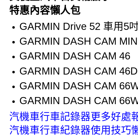
特惠內容懶人包
GARMIN Drive 52 車
GARMIN DASH CAM MIN
GARMIN DASH CAM 46
GARMIN DASH CAM 46D
GARMIN DASH CAM 66
GARMIN DASH CAM 66
汽機車行車記錄器更多好處報你
汽機車行車紀錄器使用技巧