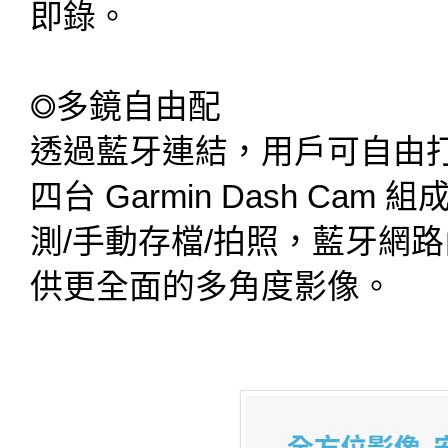
即錄。
◎多鏡自由配
透過藍牙連結，用戶可自由
四台 Garmin Dash C
測/手動存檔/拍照，藍牙網
供更全面的多角度影像。