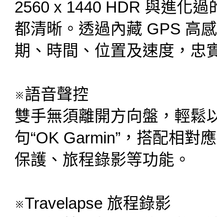
2560 x 1440 HDR 
都清晰。透過內藏 GPS 
期、時間、位置及速度，忠
※語音聲控
雙手無須離開方向盤，輕鬆
句“OK Garmin”，搭配
保護、旅程錄影等功能。
※Travelapse 旅程錄影