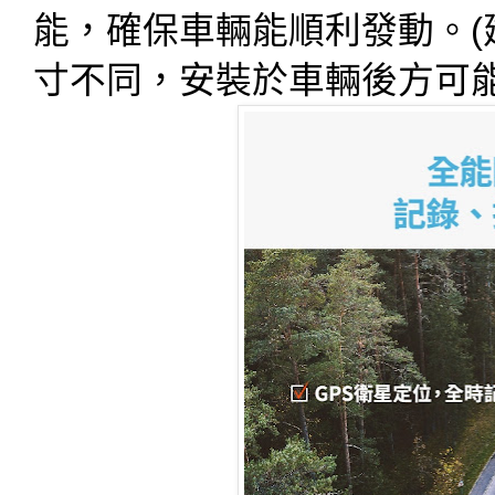
能，確保車輛能順利發動。
寸不同，安裝於車輛後方可能