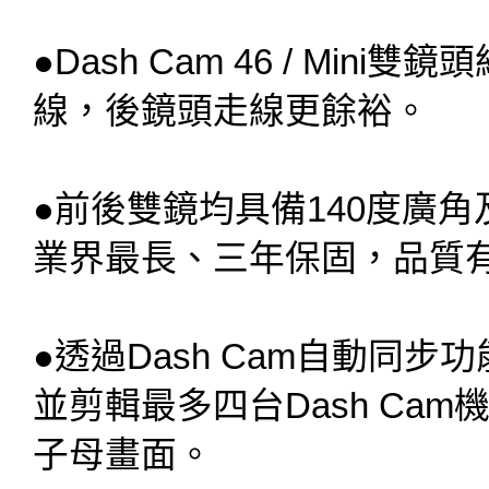
●Dash Cam 46 / Mi
線，後鏡頭走線更餘裕。
●
前後雙鏡均具備140度廣角
業界最長、三年保固，品質
●
透過Dash Cam自動同步功能，
並剪輯最多四台Dash Ca
子母畫面。