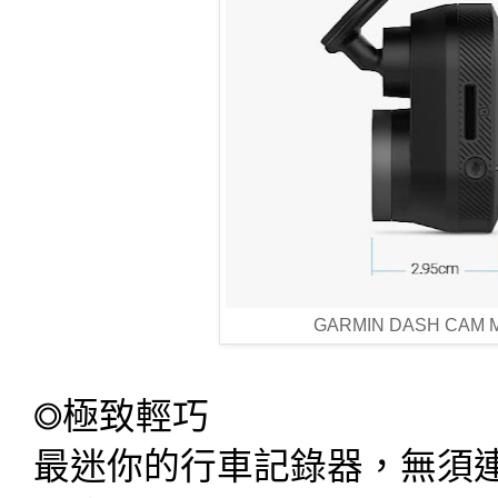
GARMIN DASH CA
◎極致輕巧
最迷你的行車記錄器，無須