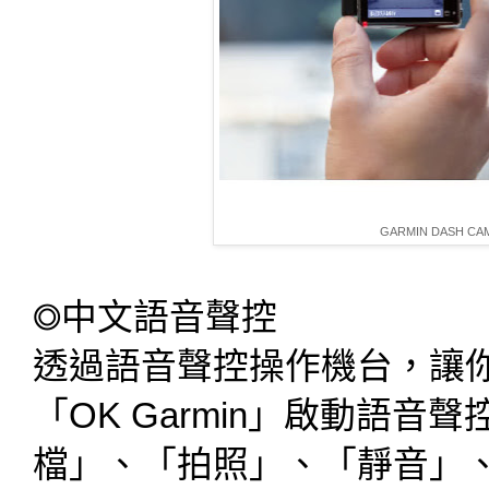
GARMIN DASH C
◎中文語音聲控
透過語音聲控操作機台，讓
「OK Garmin」啟動語
檔」、「拍照」、「靜音」