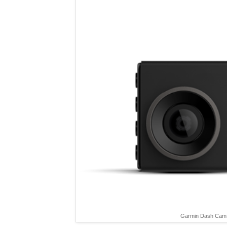
Garmin Dash