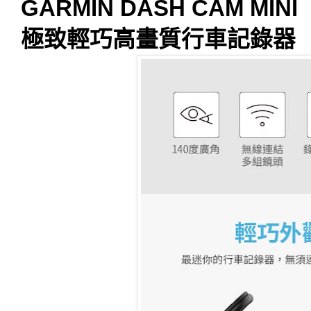
GARMIN DASH CAM MINI
極致輕巧高畫質行車記錄器