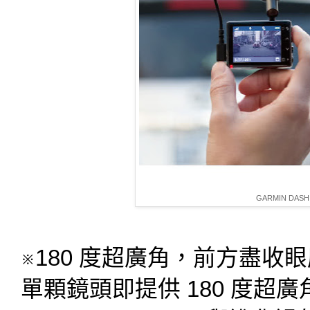
GARMIN DAS
※180 度超廣角，前方盡收
單顆鏡頭即提供 180 度超