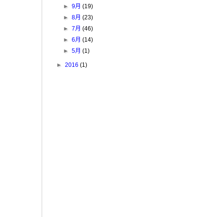
►
9月
(19)
►
8月
(23)
►
7月
(46)
►
6月
(14)
►
5月
(1)
►
2016
(1)