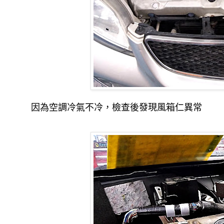
因為空調冷氣不冷，檢查後發現風箱仁異常