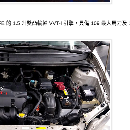
FE 的 1.5 升雙凸輪軸 VVT-i 引擎，具備 109 最大馬力及 1