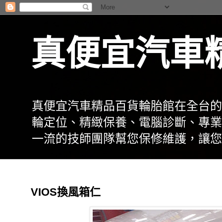
真便宜汽車
真便宜汽車精品百貨輪胎館在全台的
輪定位、精緻保養、電腦診斷、專業
一流的技師團隊幫您保修維護，讓您
VIOS換風箱仁