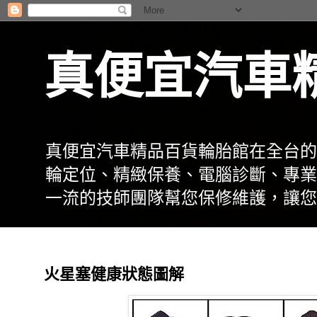
真便宜汽車
真便宜汽車精品百貨輪胎館在全台的
輪定位、精緻保養、電腦診斷、專業
一流的技師團隊幫您保修維護，讓您
火星塞健康狀態圖解