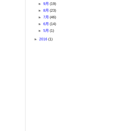
►
9月
(19)
►
8月
(23)
►
7月
(46)
►
6月
(14)
►
5月
(1)
►
2016
(1)