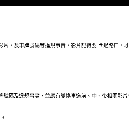
影片，及車牌號碼等違規事實，影片記得要
＃
過路口，
牌號碼及違規事實，並應有變換車道前、中、後相關影片
3