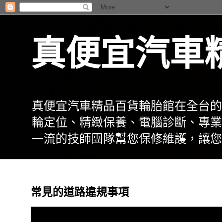
真便宜汽車
真便宜汽車精品百貨輪胎館在全台的
輪定位、精緻保養、電腦診斷、專業
一流的技師團隊幫您保修維護，讓您
常見的道路違規事項