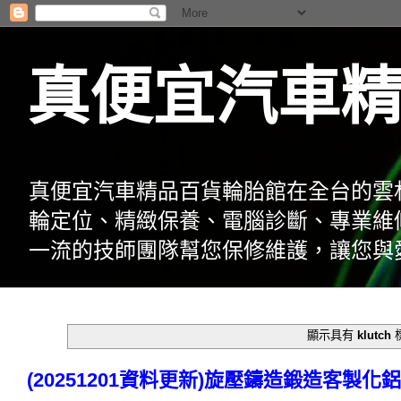
真便宜汽車
真便宜汽車精品百貨輪胎館在全台的雲
輪定位、精緻保養、電腦診斷、專業維
一流的技師團隊幫您保修維護，讓您與
顯示具有
klutch
(20251201資料更新)旋壓鑄造鍛造客製