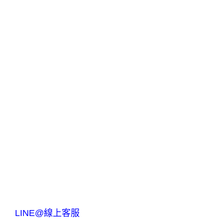
LINE@線上客服