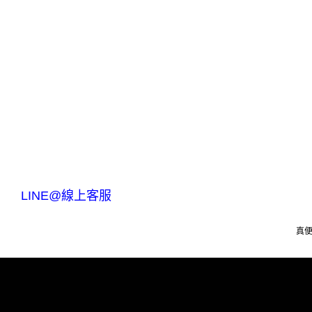
LINE@線上客服
真便