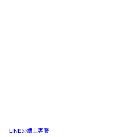
LINE@線上客服