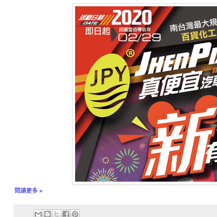
閱讀更多 »