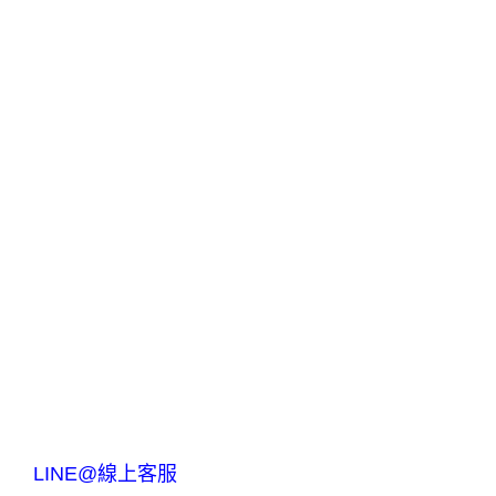
LINE@線上客服