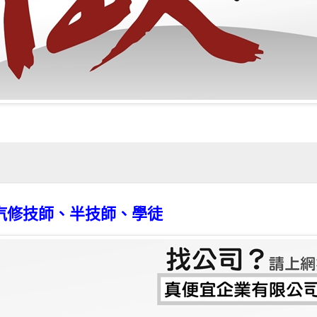
汽修技師、半技師、學徒