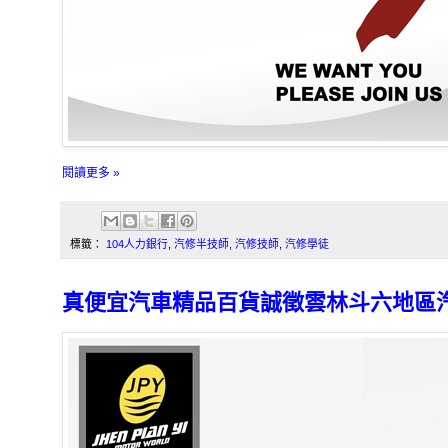
閱讀更多 »
標籤：
104人力銀行
,
汽修半技師
,
汽修技師
,
汽修學徒
真便宜汽車精品百貨誠徵雲林斗六地區