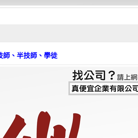
技師、半技師、學徒