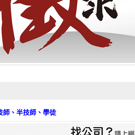
技師、半技師、學徒