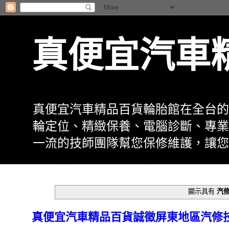
真便宜汽車
真便宜汽車精品百貨輪胎館在全台的
輪定位、精緻保養、電腦診斷、專業
一流的技師團隊幫您保修維護，讓您
顯示具有
汽
真便宜汽車精品百貨誠徵屏東地區汽修