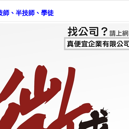
技師、半技師、學徒