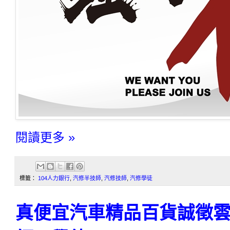
閱讀更多 »
標籤：
104人力銀行
,
汽修半技師
,
汽修技師
,
汽修學徒
真便宜汽車精品百貨誠徵