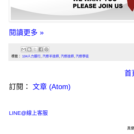
閱讀更多 »
標籤：
104人力銀行
,
汽修半技師
,
汽修技師
,
汽修學徒
首
訂閱：
文章 (Atom)
LINE@線上客服
真便