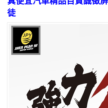
真便宜汽車精品百貨誠徵
徒