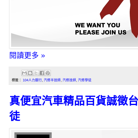
閱讀更多 »
標籤：
104人力銀行
,
汽修半技師
,
汽修技師
,
汽修學徒
真便宜汽車精品百貨誠徵
徒