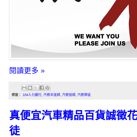
閱讀更多 »
標籤：
104人力銀行
,
汽修半技師
,
汽修技師
,
汽修學徒
真便宜汽車精品百貨誠徵
徒