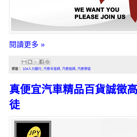
閱讀更多 »
標籤：
104人力銀行
,
汽修半技師
,
汽修技師
,
汽修學徒
真便宜汽車精品百貨誠徵
徒