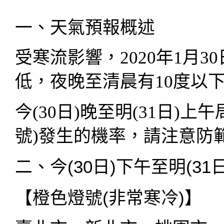
一、天氣預報概述
受寒流影響，2020年1月3
低，夜晚至清晨有10度以
今(30日)晚至明(31日)
號)發生的機率，請注意防
二、今(30日)下午至明(3
【橙色燈號(非常寒冷)】