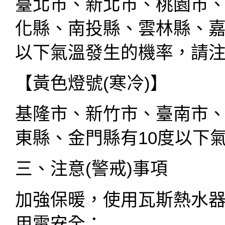
臺北市、新北市、桃園市
化縣、南投縣、雲林縣、嘉
以下氣溫發生的機率，請
【黃色燈號(寒冷)】
基隆市、新竹市、臺南市
東縣、金門縣有10度以下
三、注意(警戒)事項
加強保暖，使用瓦斯熱水
用電安全；