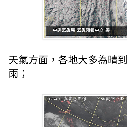
天氣方面，各地大多為晴
雨；