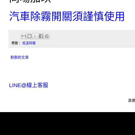
汽車除霧開關須謹慎使用
標籤：
低溫特報
較新的文章
LINE@線上客服
真便