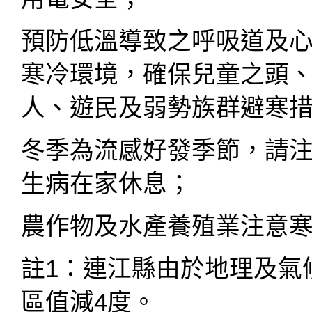
預防低溫導致之呼吸道及
寒冷環境，確保兒童之頭
人、遊民及弱勢族群避寒
冬季為流感好發季節，請
生病在家休息；
農作物及水產養殖業注意
註1：連江縣由於地理及氣
區值減4度。