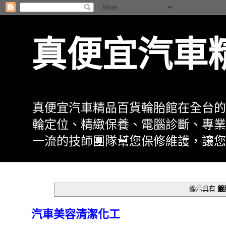
真便宜汽車
真便宜汽車精品百貨輪胎館在全台的
輪定位、精緻保養、電腦診斷、專業
一流的技師團隊幫您保修維護，讓您
顯示具有
鍍
汽車美容清潔化工