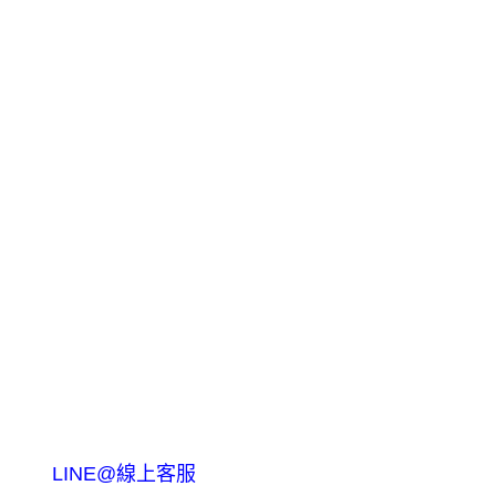
LINE@線上客服